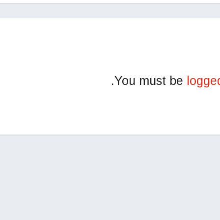
You must be
logge