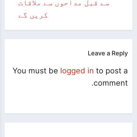
سے قبل مداحوں سے ملاقات
کریں گے
Leave a Reply
You must be
logged in
to post a
comment.