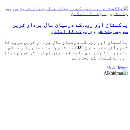
پاکستان اور روس کے درمیان مال بردار ٹرین
سروس جلد شروع ہونے کا امکان
پاکستان اور روس کے درمیان مال بردار ٹرین سروس کا
تجرباتی سفر مارچ 2025 سے شروع ہونے جا رہا ہے۔ اس
منصوبے کا بنیادی مقصد خطے میں تجارت کو فروغ دینا
اور پاکستان کے تجارتی
Read More