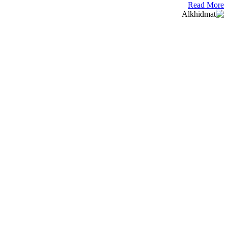
Read More