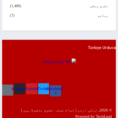
مشرق وسطی
(1,400)
ویڈیو
(7)
Türkiye Urduca
Instagram
Youtube
Twitter
Facebook-
f
© 2026, ترکی اردو | تمام جملہ حقوق محفوظ ہیں |
Powered by TechLead