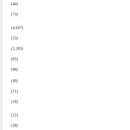
(44)
(73)
(4,647)
(53)
(3,283)
(95)
(88)
(49)
(11)
(18)
(12)
(58)