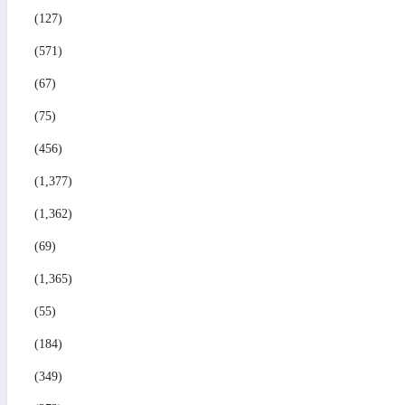
(127)
(571)
(67)
(75)
(456)
(1,377)
(1,362)
(69)
(1,365)
(55)
(184)
(349)