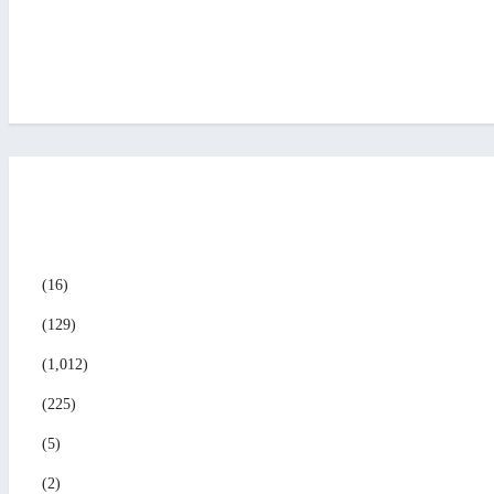
(16)
(129)
(1,012)
(225)
(5)
(2)