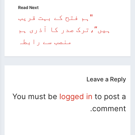
Read Next
"ہم فتح کے بہت قریب
ہیں”،ترک صدر کا آذری ہم
منصب سے رابطہ
Leave a Reply
You must be
logged in
to post a
comment.