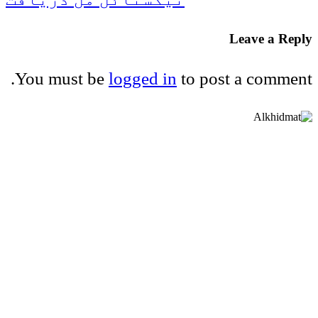
Leave a Reply
You must be
logged in
to post a comment.