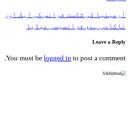
آرمینیا کی شکست فرانس کی ایک اور
ناکامی ہے، فرانسیسی میڈیا
Leave a Reply
You must be
logged in
to post a comment.